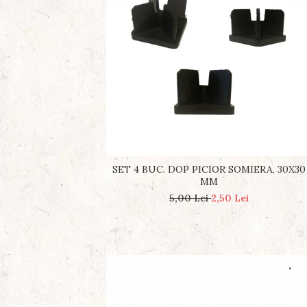
SET 4 BUC. DOP PICIOR SOMIERA, 30X30
MM
5,00 Lei
2,50 Lei