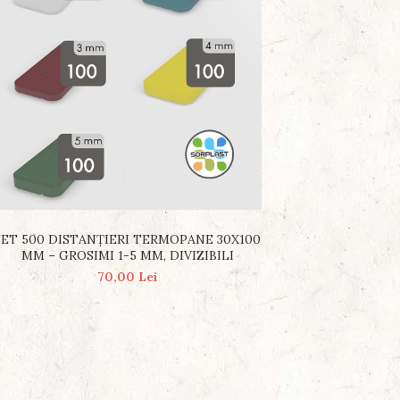
SET 500 DISTANȚIERI TERMOPANE 30X100
MM – GROSIMI 1-5 MM, DIVIZIBILI
70,00 Lei