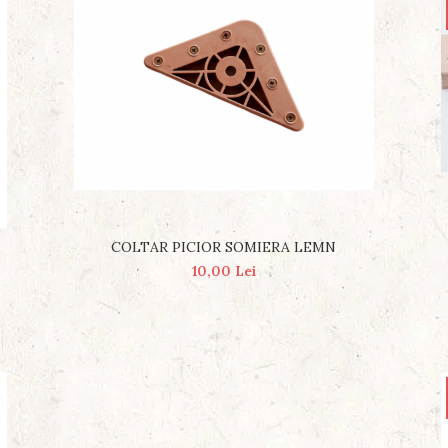
COLTAR PICIOR SOMIERA LEMN
10,00 Lei