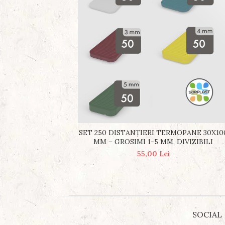
SET 250 DISTANȚIERI TERMOPANE 30X10
MM – GROSIMI 1-5 MM, DIVIZIBILI
55,00 Lei
SOCIAL