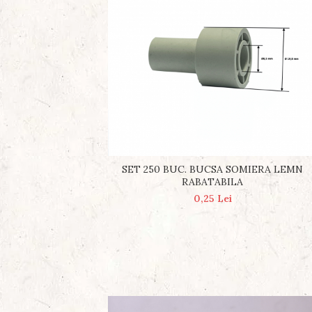
SET 250 BUC. BUCSA SOMIERA LEMN
RABATABILA
0,25 Lei