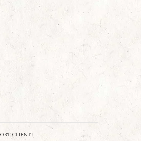
ORT CLIENTI