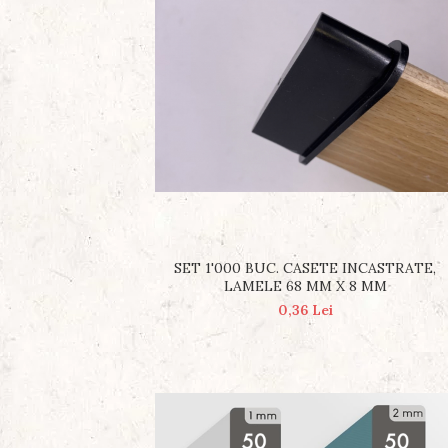
SET 1'000 BUC. CASETE INCASTRATE,
LAMELE 68 MM X 8 MM
0,36 Lei