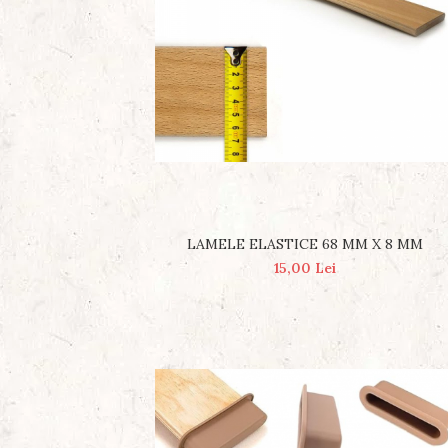
LAMELE ELASTICE 68 MM X 8 MM
15,00 Lei