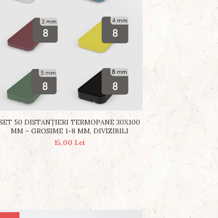
SET 50 DISTANȚIERI TERMOPANE 30X100
MM – GROSIME 1-8 MM, DIVIZIBILI
15,00 Lei