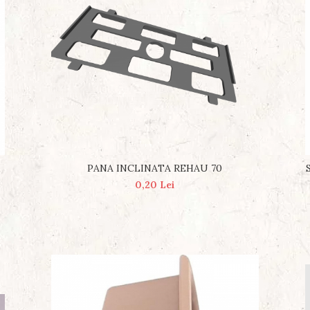
PANA INCLINATA REHAU 70
0,20 Lei