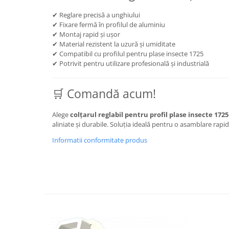
✔ Reglare precisă a unghiului
✔ Fixare fermă în profilul de aluminiu
✔ Montaj rapid și ușor
✔ Material rezistent la uzură și umiditate
✔ Compatibil cu profilul pentru plase insecte 1725
✔ Potrivit pentru utilizare profesională și industrială
🛒 Comandă acum!
Alege
colțarul reglabil pentru profil plase insecte 1725
aliniate și durabile. Soluția ideală pentru o asamblare rapid
Informatii conformitate produs