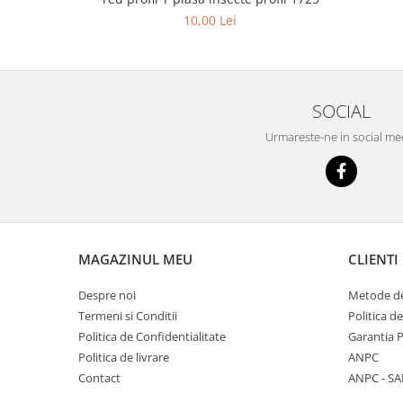
10,00 Lei
SOCIAL
Urmareste-ne in social me
MAGAZINUL MEU
CLIENTI
Despre noi
Metode de
Termeni si Conditii
Politica d
Politica de Confidentialitate
Garantia 
Politica de livrare
ANPC
Contact
ANPC - SA