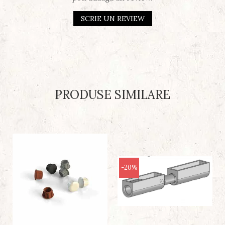
SCRIE UN REVIEW
PRODUSE SIMILARE
-20%