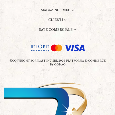
MAGAZINUL MEU
CLIENTI
DATE COMERCIALE
©COPYRIGHT SORPLAST INC SRL 2026
PLATFORMA E-COMMERCE
BY GOMAG