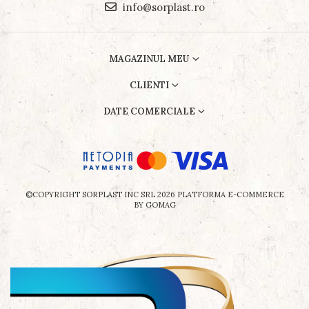
info@sorplast.ro
MAGAZINUL MEU
CLIENTI
DATE COMERCIALE
©COPYRIGHT SORPLAST INC SRL 2026
PLATFORMA E-COMMERCE
BY GOMAG