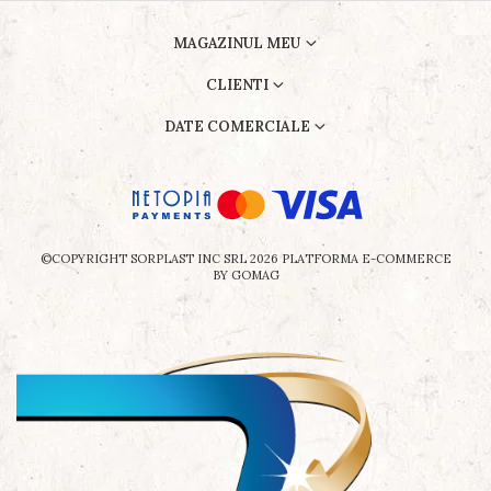
MAGAZINUL MEU
CLIENTI
DATE COMERCIALE
©COPYRIGHT SORPLAST INC SRL 2026
PLATFORMA E-COMMERCE
BY GOMAG