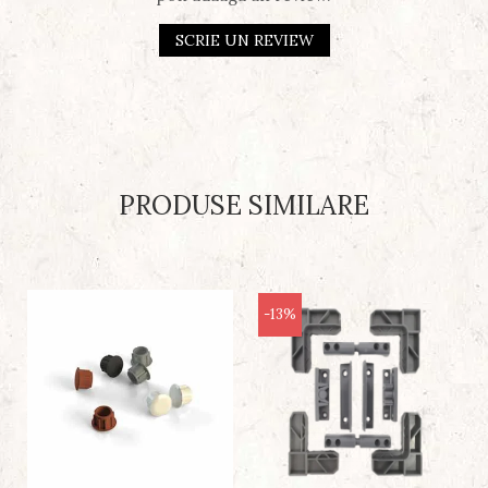
SCRIE UN REVIEW
PRODUSE SIMILARE
-13%