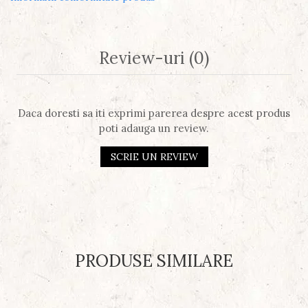
Review-uri
(0)
Daca doresti sa iti exprimi parerea despre acest produs
poti adauga un review.
SCRIE UN REVIEW
PRODUSE SIMILARE