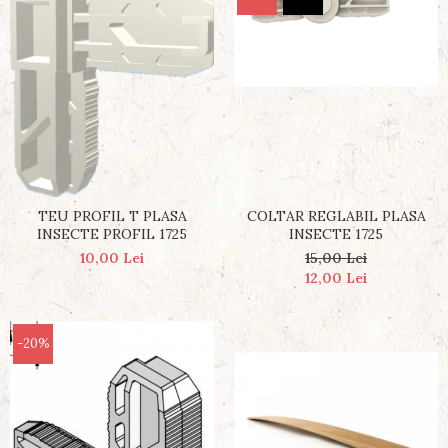
TEU PROFIL T PLASA
COLTAR REGLABIL PLASA
INSECTE PROFIL 1725
INSECTE 1725
10,00 Lei
15,00 Lei
12,00 Lei
-20%