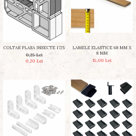
LAMELE ELASTICE 68 MM X
COLTAR PLASA INSECTE 1725
8 MM
0,25 Lei
15,00 Lei
0,20 Lei