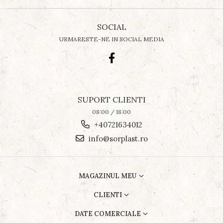
SOCIAL
URMARESTE-NE IN SOCIAL MEDIA
SUPORT CLIENTI
08:00 / 18:00
+40721634012
info@sorplast.ro
MAGAZINUL MEU
CLIENTI
DATE COMERCIALE