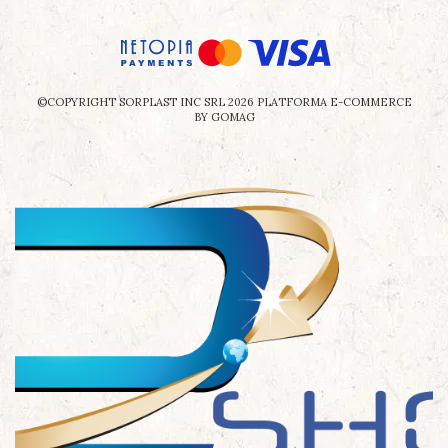
©COPYRIGHT SORPLAST INC SRL 2026
PLATFORMA E-COMMERCE
BY GOMAG